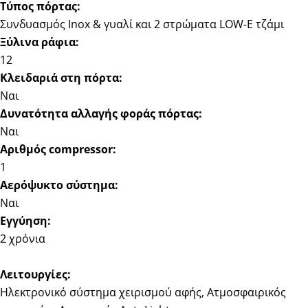
Τύπος πόρτας:
Συνδυασμός Inox & γυαλί και 2 στρώματα LOW-E τζάμι
Ξύλινα ράφια:
12
Κλειδαριά στη πόρτα:
Ναι
Δυνατότητα αλλαγής φοράς πόρτας:
Ναι
Αριθμός compressor:
1
Αερόψυκτο σύστημα:
Ναι
Εγγύηση:
2 χρόνια
Λειτουργίες:
Ηλεκτρονικό σύστημα χειρισμού αφής, Ατμοσφαιρικός