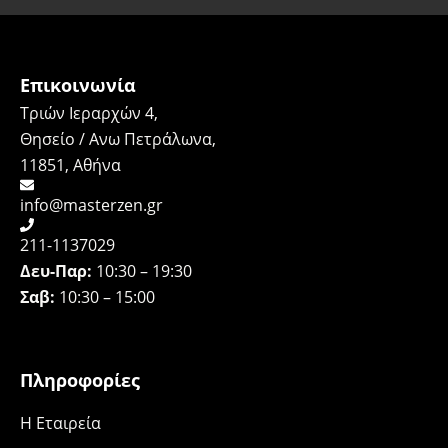
Επικοινωνία
Τριών Ιεραρχών 4,
Θησείο / Ανω Πετράλωνα,
11851, Αθήνα
info@masterzen.gr
211-1137029
Δευ-Παρ:
10:30 – 19:30
Σαβ:
10:30 – 15:00
Πληροφορίες
H Εταιρεία