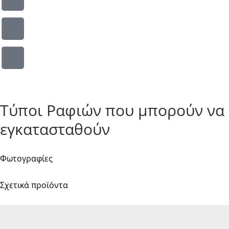
Τύποι Ραφιών που μπορούν να
εγκατασταθούν
Φωτογραφίες
Σχετικά προϊόντα