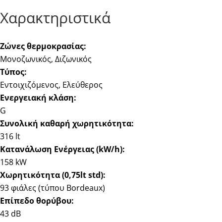
Χαρακτηριστικά
Ζώνες θερμοκρασίας:
Μονοζωνικός, Διζωνικός
Τύπος:
Εντοιχιζόμενος, Ελεύθερος
Ενεργειακή κλάση:
G
Συνολική καθαρή χωρητικότητα:
316 lt
Κατανάλωση Ενέργειας (kW/h):
158 kW
Χωρητικότητα (0,75lt std):
93 φιάλες (τύπου Bordeaux)
Επίπεδο θορύβου:
43 dB