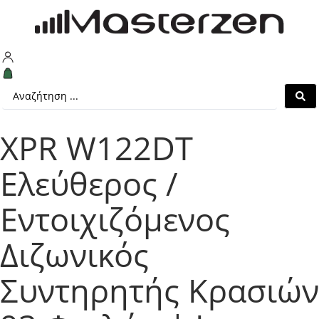
XPR W122DT
Ελεύθερος /
Εντοιχιζόμενος
Διζωνικός
Συντηρητής Κρασιών