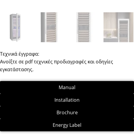
Τεχνικά έγγραφα:
Ανοίξτε σε pdf τεχνικές προδιαγραφές και οδηγίες
εγκατάστασης.
Manual
Installation
Brochure
Energy Label