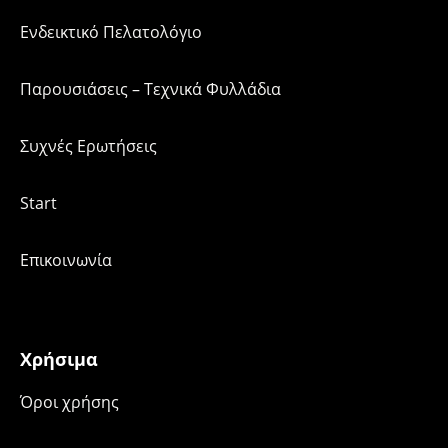
Ενδεικτικό Πελατολόγιο
Παρουσιάσεις – Τεχνικά Φυλλάδια
Συχνές Ερωτήσεις
Start
Επικοινωνία
Χρήσιμα
Όροι χρήσης