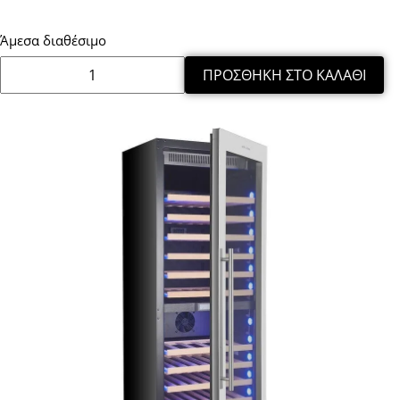
Άμεσα διαθέσιμο
ΠΡΟΣΘΉΚΗ ΣΤΟ ΚΑΛΆΘΙ