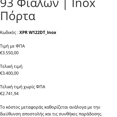
93 Φιαλών | Inox
Πόρτα
Κωδικός :
XPR W122DT_Inox
Τιμή με ΦΠΑ
€3.550,00
Τελική τιμή
€3.400,00
Τελική τιμή χωρίς ΦΠΑ
€2.741,94
Το κόστος μεταφοράς καθορίζεται ανάλογα με την
διεύθυνση αποστολής και τις συνθήκες παράδοσης.