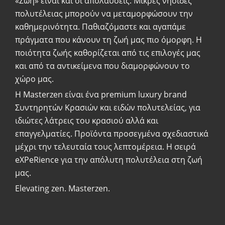
«Zωή» είναι και οι απολαύσεις. Μικρές νησίδες
πολυτέλειας μπορούν να μεταμορφώσουν την
καθημερινότητα. Παθιαζόμαστε και αγαπάμε
πράγματα που κάνουν τη ζωή μας πιο όμορφη. Η
ποιότητα ζωής καθορίζεται από τις επιλογές μας
και από τα αντικείμενα που διαμορφώνουν το
χώρο μας.
Η Masterzen είναι ένα premium luxury brand
Συντηρητών Κρασιών και ειδών πολυτελείας, για
ιδιώτες λάτρεις του κρασιού αλλά και
επαγγελματίες. Προϊόντα προσεγμένα σχεδιαστικά
μέχρι την τελευταία τους λεπτομέρεια. Η σειρά
eXPeRience για την απόλυτη πολυτέλεια στη ζωή
μας.
Elevating zen. Masterzen.