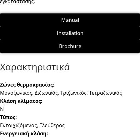
εγκατάστασης.
Manual
Installation
Brochure
Χαρακτηριστικά
Ζώνες θερμοκρασίας:
Μονοζωνικός, Διζωνικός, Τριζωνικός, Τετραζωνικός
Κλάση κλίματος:
N
Τύπος:
Εντοιχιζόμενος, Ελεύθερος
Ενεργειακή κλάση: