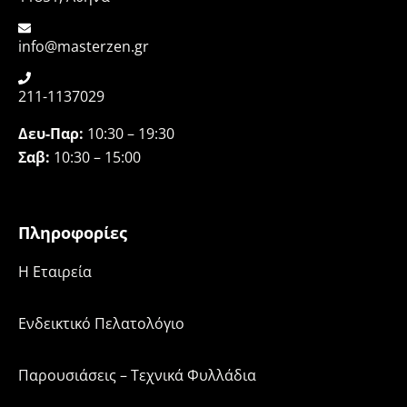
info@masterzen.gr
211-1137029
Δευ-Παρ:
10:30 – 19:30
Σαβ:
10:30 – 15:00
Πληροφορίες
H Εταιρεία
Ενδεικτικό Πελατολόγιο
Παρουσιάσεις – Τεχνικά Φυλλάδια