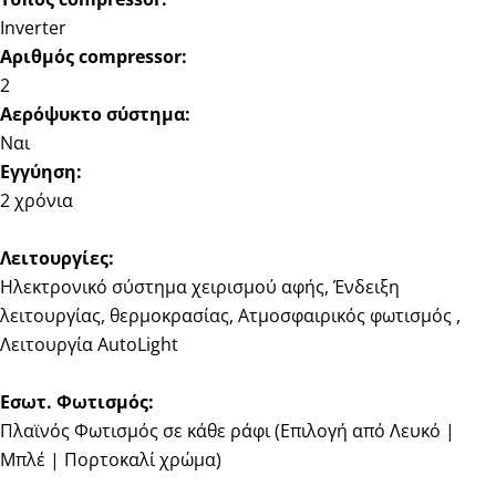
Inverter
Αριθμός compressor:
2
Αερόψυκτο σύστημα:
Ναι
Εγγύηση:
2 χρόνια
Λειτουργίες:
Ηλεκτρονικό σύστημα χειρισμού αφής, Ένδειξη
λειτουργίας, θερμοκρασίας, Ατμοσφαιρικός φωτισμός ,
Λειτουργία AutoLight
Εσωτ. Φωτισμός:
Πλαϊνός Φωτισμός σε κάθε ράφι (Επιλογή από Λευκό |
Μπλέ | Πορτοκαλί χρώμα)