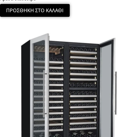
ΠΡΟΣΘΉΚΗ ΣΤΟ ΚΑΛΆΘΙ