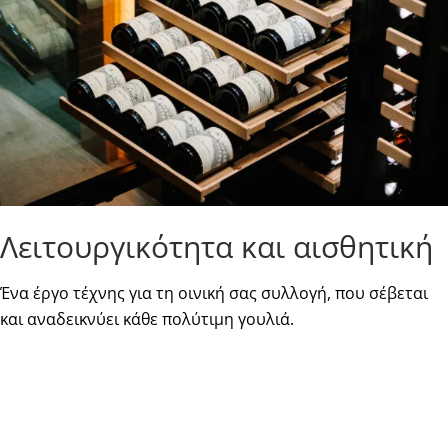
Λειτουργικότητα και αισθητική
Ένα έργο τέχνης για τη οινική σας συλλογή, που σέβεται
και αναδεικνύει κάθε πολύτιμη γουλιά.