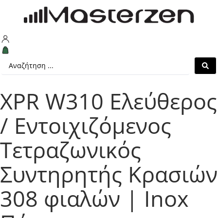
XPR W310 Ελεύθερος
/ Εντοιχιζόμενος
Τετραζωνικός
Συντηρητής Κρασιών
308 φιαλών | Inox