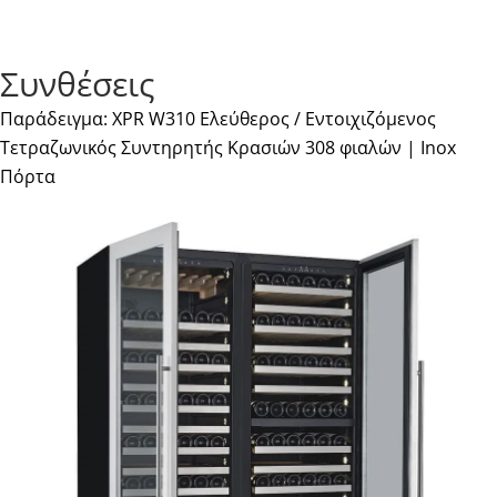
Συνθέσεις
Παράδειγμα: XPR W310 Ελεύθερος / Εντοιχιζόμενος
Τετραζωνικός Συντηρητής Κρασιών 308 φιαλών | Inox
Πόρτα