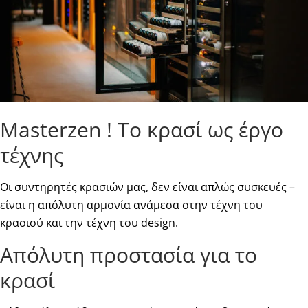
Masterzen ! Το κρασί ως έργο
τέχνης
Οι συντηρητές κρασιών μας, δεν είναι απλώς συσκευές –
είναι η απόλυτη αρμονία ανάμεσα στην τέχνη του
κρασιού και την τέχνη του design.
Απόλυτη προστασία για το
κρασί