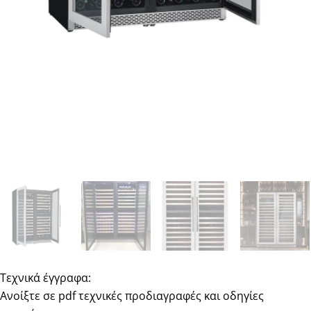
Τεχνικά έγγραφα:
Ανοίξτε σε pdf τεχνικές προδιαγραφές και οδηγίες