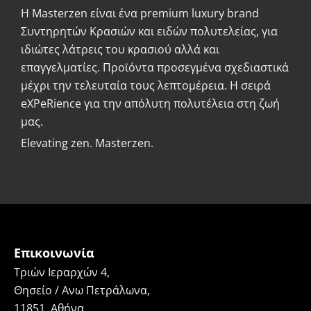
Η Masterzen είναι ένα premium luxury brand
Συντηρητών Κρασιών και ειδών πολυτελείας, για
ιδιώτες λάτρεις του κρασιού αλλά και
επαγγελματίες. Προϊόντα προσεγμένα σχεδιαστικά
μέχρι την τελευταία τους λεπτομέρεια. Η σειρά
eXPeRience για την απόλυτη πολυτέλεια στη ζωή
μας.
Elevating zen. Masterzen.
Επικοινωνία
Τριών Ιεραρχών 4,
Θησείο / Ανω Πετράλωνα,
11851, Αθήνα