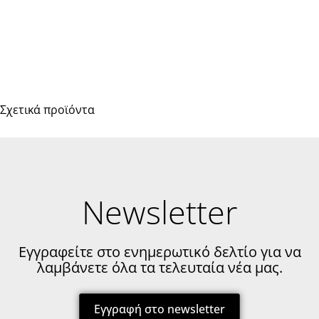
Σχετικά προϊόντα
Newsletter
Εγγραφείτε στο ενημερωτικό δελτίο για να
λαμβάνετε όλα τα τελευταία νέα μας.
Εγγραφή στο newsletter