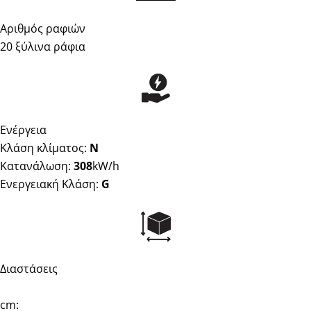
Αριθμός ραφιών
20 ξύλινα ράφια
Ενέργεια
Κλάση κλίματος:
N
Κατανάλωση:
308
kW/h
Ενεργειακή Κλάση:
G
Διαστάσεις
cm: