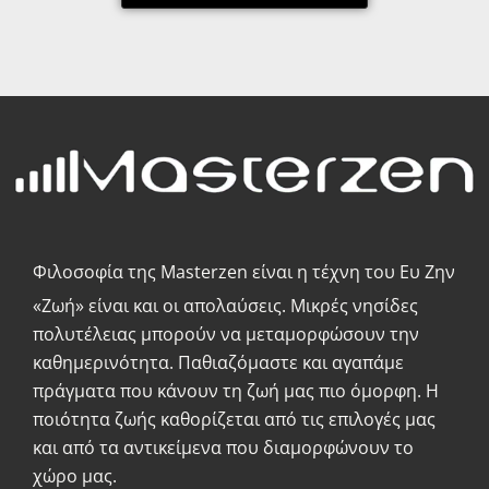
Φιλοσοφία της Masterzen είναι η τέχνη του Ευ Ζην
«Zωή» είναι και οι απολαύσεις. Μικρές νησίδες
πολυτέλειας μπορούν να μεταμορφώσουν την
καθημερινότητα. Παθιαζόμαστε και αγαπάμε
πράγματα που κάνουν τη ζωή μας πιο όμορφη. Η
ποιότητα ζωής καθορίζεται από τις επιλογές μας
και από τα αντικείμενα που διαμορφώνουν το
χώρο μας.