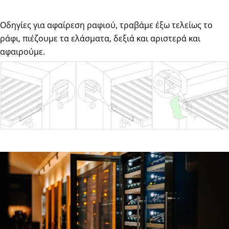
Οδηγίες για αφαίρεση ραφιού, τραβάμε έξω τελείως το
ράφι, πιέζουμε τα ελάσματα, δεξιά και αριστερά και
αφαιρούμε.