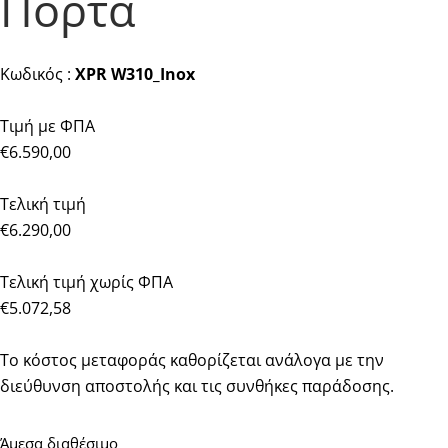
Πόρτα
Κωδικός :
XPR W310_Inox
Τιμή με ΦΠΑ
€6.590,00
Τελική τιμή
€6.290,00
Τελική τιμή χωρίς ΦΠΑ
€5.072,58
Το κόστος μεταφοράς καθορίζεται ανάλογα με την
διεύθυνση αποστολής και τις συνθήκες παράδοσης.
Άμεσα διαθέσιμο