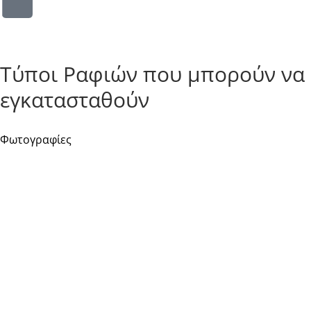
Τύποι Ραφιών που μπορούν να
εγκατασταθούν
Φωτογραφίες