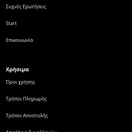
Συχνές Ερωτήσεις
Start
Επικοινωνία
Χρήσιμα
Όροι χρήσης
Τρόποι Πληρωμής
Τρόποι Αποστολής