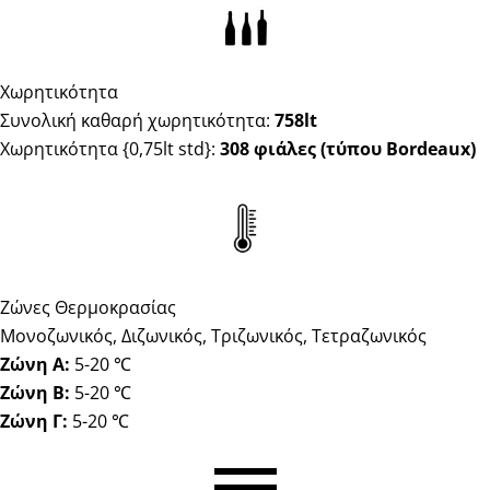
Χωρητικότητα
Συνολική καθαρή χωρητικότητα:
758lt
Χωρητικότητα {0,75lt std}:
308 φιάλες (τύπου Bordeaux)
Ζώνες Θερμοκρασίας
Μονοζωνικός, Διζωνικός, Τριζωνικός, Τετραζωνικός
Ζώνη Α:
5-20 ℃
Ζώνη Β:
5-20 ℃
Ζώνη Γ:
5-20 ℃