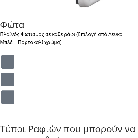
Φώτα
Πλαϊνός Φωτισμός σε κάθε ράφι (Επιλογή από Λευκό |
Μπλέ | Πορτοκαλί χρώμα)
Τύποι Ραφιών που μπορούν να