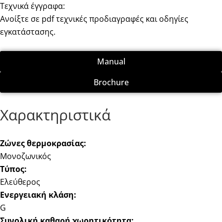
Τεχνικά έγγραφα:
Ανοίξτε σε pdf τεχνικές προδιαγραφές και οδηγίες
εγκατάστασης.
Manual
Brochure
Χαρακτηριστικά
Ζώνες θερμοκρασίας:
Μονοζωνικός
Τύπος:
Ελεύθερος
Ενεργειακή κλάση:
G
Συνολική καθαρή χωρητικότητα: