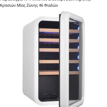
Κρασιών Μίας Ζώνης 46 Φιαλών