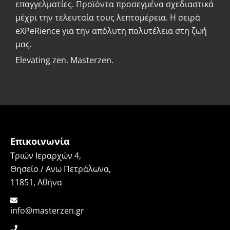
επαγγελματίες. Προϊόντα προσεγμένα σχεδιαστικά
μέχρι την τελευταία τους λεπτομέρεια. Η σειρά
eXPeRience για την απόλυτη πολυτέλεια στη ζωή
μας.
Elevating zen. Masterzen.
Επικοινωνία
Τριών Ιεραρχών 4,
Θησείο / Ανω Πετράλωνα,
11851, Αθήνα
info@masterzen.gr