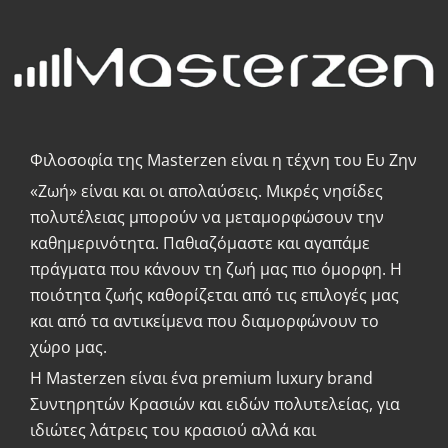
Φιλοσοφία της Masterzen είναι η τέχνη του Ευ Ζην
«Zωή» είναι και οι απολαύσεις. Μικρές νησίδες
πολυτέλειας μπορούν να μεταμορφώσουν την
καθημερινότητα. Παθιαζόμαστε και αγαπάμε
πράγματα που κάνουν τη ζωή μας πιο όμορφη. Η
ποιότητα ζωής καθορίζεται από τις επιλογές μας
και από τα αντικείμενα που διαμορφώνουν το
χώρο μας.
Η Masterzen είναι ένα premium luxury brand
Συντηρητών Κρασιών και ειδών πολυτελείας, για
ιδιώτες λάτρεις του κρασιού αλλά και