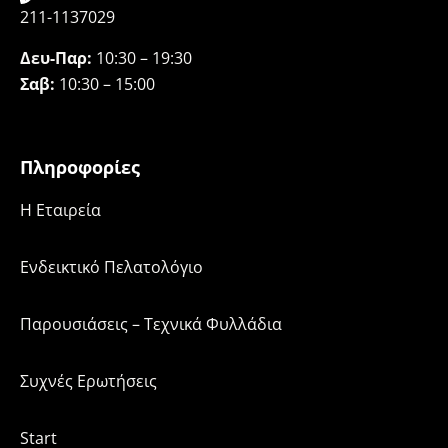
211-1137029
Δευ-Παρ:
10:30 – 19:30
Σαβ:
10:30 – 15:00
Πληροφορίες
H Εταιρεία
Ενδεικτικό Πελατολόγιο
Παρουσιάσεις – Τεχνικά Φυλλάδια
Συχνές Ερωτήσεις
Start