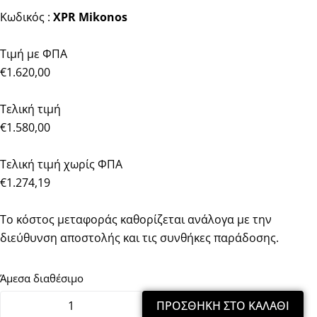
Κωδικός :
XPR Mikonos
Τιμή με ΦΠΑ
€1.620,00
Τελική τιμή
€1.580,00
Τελική τιμή χωρίς ΦΠΑ
€1.274,19
Το κόστος μεταφοράς καθορίζεται ανάλογα με την
διεύθυνση αποστολής και τις συνθήκες παράδοσης.
Άμεσα διαθέσιμο
ΠΡΟΣΘΉΚΗ ΣΤΟ ΚΑΛΆΘΙ