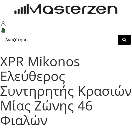
XPR Mikonos
Ελεύθερος
Συντηρητής Κρασιών
Μίας Ζώνης 46
Φιαλών