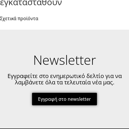
εγκατασταθούν
Σχετικά προϊόντα
Newsletter
Εγγραφείτε στο ενημερωτικό δελτίο για να
λαμβάνετε όλα τα τελευταία νέα μας.
Εγγραφή στο newsletter