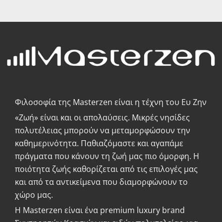
Φιλοσοφία της Masterzen είναι η τέχνη του Ευ Ζην
«Zωή» είναι και οι απολαύσεις. Μικρές νησίδες
πολυτέλειας μπορούν να μεταμορφώσουν την
καθημερινότητα. Παθιαζόμαστε και αγαπάμε
πράγματα που κάνουν τη ζωή μας πιο όμορφη. Η
ποιότητα ζωής καθορίζεται από τις επιλογές μας
και από τα αντικείμενα που διαμορφώνουν το
χώρο μας.
Η Masterzen είναι ένα premium luxury brand