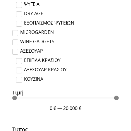
ΨΥΓΕΙΑ
DRY AGE
ΕΞΟΠΛΙΣΜΟΣ ΨΥΓΕΙΩΝ
MICROGARDEN
WINE GADGETS
ΑΞΕΣΟΥΑΡ
ΕΠΙΠΛΑ ΚΡΑΣΙΟΥ
ΑΞΕΣΟΥΑΡ ΚΡΑΣΙΟΥ
ΚΟΥΖΙΝΑ
Τιμή
0
€
—
20.000
€
Τύπος