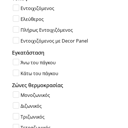
Εντοιχιζόμενος
Ελεύθερος
Πλήρως Εντοιχιζόμενος
Εντοιχιζόμενος με Decor Panel
Εγκατάσταση
Άνω του πάγκου
Κάτω του πάγκου
Ζώνες θερμοκρασίας
Μονοζωνικός
Διζωνικός
Τριζωνικός
Τετραζωνικός