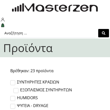
Προϊόντα
Βρέθηκαν:
23
προϊόντα
ΣΥΝΤΗΡΗΤΕΣ ΚΡΑΣΙΩΝ
ΕΞΟΠΛΙΣΜΟΣ ΣΥΝΤΗΡΗΤΩΝ
HUMIDORS
ΨΥΓΕΙΑ - DRYAGE