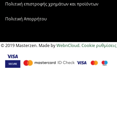
Πολιτική επιστροφής χρημάτων και προϊόντων
Πολιτική Απορρήτου
©
2019
Masterzen. Made by
WebnCloud
.
Cookie ρυθμίσεις