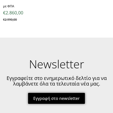
με ΦΠΑ
€
2.860,00
€
2.990,00
Newsletter
Εγγραφείτε στο ενημερωτικό δελτίο για να
λαμβάνετε όλα τα τελευταία νέα μας.
Εγγραφή στο newsletter