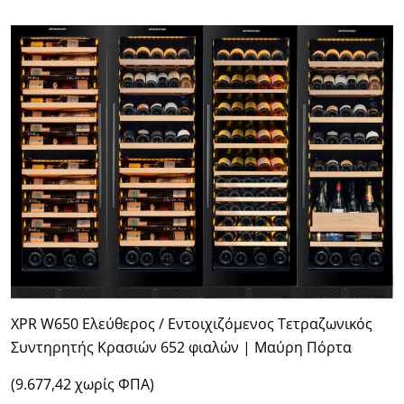
XPR W650 Ελεύθερος / Εντοιχιζόμενος Τετραζωνικός
Συντηρητής Κρασιών 652 φιαλών | Μαύρη Πόρτα
(9.677,42 χωρίς ΦΠΑ)