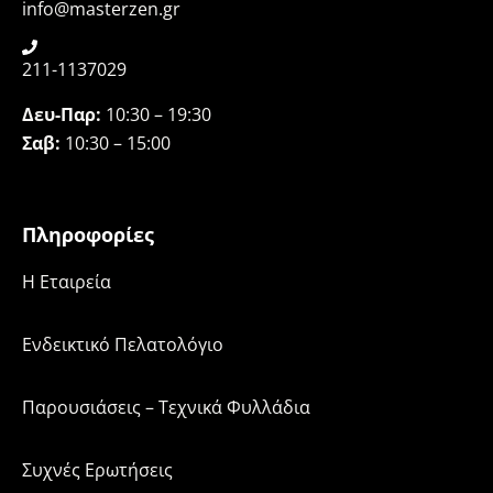
info@masterzen.gr
211-1137029
Δευ-Παρ:
10:30 – 19:30
Σαβ:
10:30 – 15:00
Πληροφορίες
H Εταιρεία
Ενδεικτικό Πελατολόγιο
Παρουσιάσεις – Τεχνικά Φυλλάδια
Συχνές Ερωτήσεις