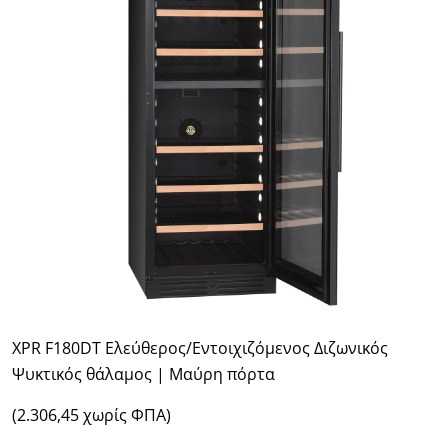
XPR F180DT Ελεύθερος/Εντοιχιζόμενος Διζωνικός
Ψυκτικός θάλαμος | Μαύρη πόρτα
(2.306,45 χωρίς ΦΠΑ)