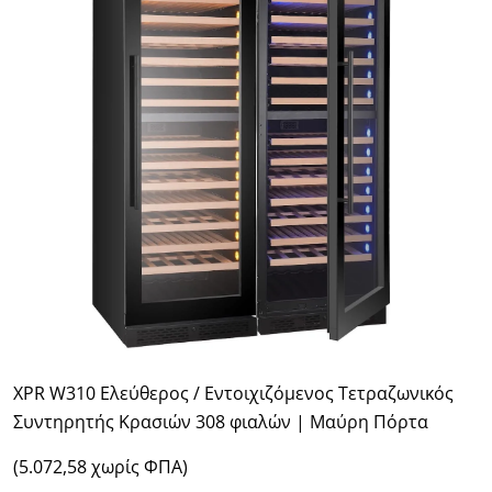
XPR W310 Ελεύθερος / Εντοιχιζόμενος Τετραζωνικός
Συντηρητής Κρασιών 308 φιαλών | Μαύρη Πόρτα
(5.072,58 χωρίς ΦΠΑ)