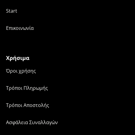
Start
Επικοινωνία
Χρήσιμα
Όροι χρήσης
Τρόποι Πληρωμής
Τρόποι Αποστολής
Ασφάλεια Συναλλαγών