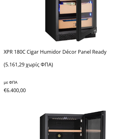
XPR 180C Cigar Humidor Décor Panel Ready
(5.161,29 χωρίς ΦΠΑ)
με ΦΠΑ
€
6.400,00