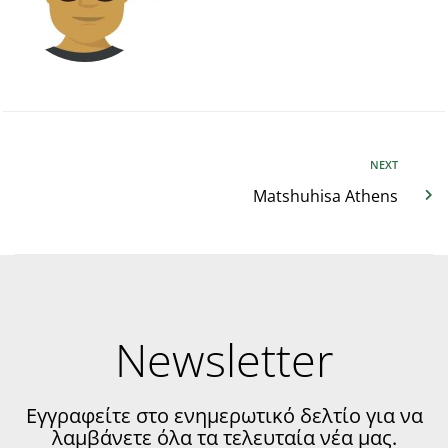
NEXT
Matshuhisa Athens
Newsletter
Εγγραφείτε στο ενημερωτικό δελτίο για να
λαμβάνετε όλα τα τελευταία νέα μας.