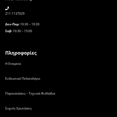
211-1137029
Δευ-Παρ:
10:30 – 19:30
Σαβ:
10:30 – 15:00
Πληροφορίες
H Εταιρεία
Ενδεικτικό Πελατολόγιο
Παρουσιάσεις – Τεχνικά Φυλλάδια
Συχνές Ερωτήσεις