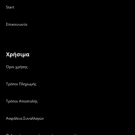
Start
Επικοινωνία
Χρήσιμα
Όροι χρήσης
Τρόποι Πληρωμής
Τρόποι Αποστολής
Ασφάλεια Συναλλαγών