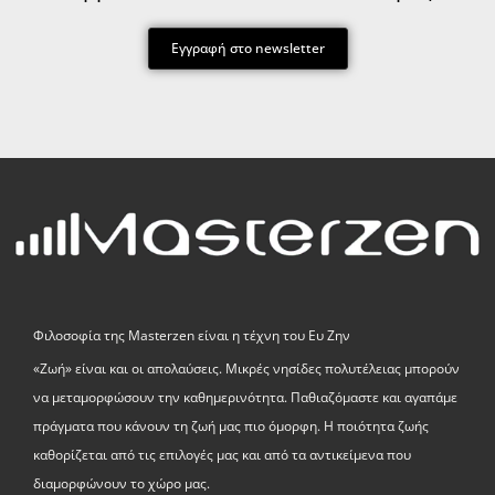
Εγγραφή στο newsletter
Φιλοσοφία της Masterzen είναι η τέχνη του Ευ Ζην
«Zωή» είναι και οι απολαύσεις. Μικρές νησίδες πολυτέλειας μπορούν
να μεταμορφώσουν την καθημερινότητα. Παθιαζόμαστε και αγαπάμε
πράγματα που κάνουν τη ζωή μας πιο όμορφη. Η ποιότητα ζωής
καθορίζεται από τις επιλογές μας και από τα αντικείμενα που
διαμορφώνουν το χώρο μας.