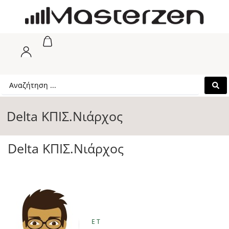
Delta ΚΠΙΣ.Νιάρχος
Delta ΚΠΙΣ.Νιάρχος
E T