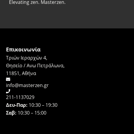
Elevating zen. Masterzen.
Επικοινωνία
Τριών Ιεραρχών 4,
Θησείο / Ανω Πετράλωνα,
11851, Αθήνα
info@masterzen.gr
211-1137029
Δευ-Παρ:
10:30 – 19:30
Σαβ:
10:30 – 15:00