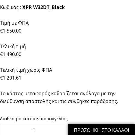
Κωδικός :
XPR W32DT_Black
Τιμή με ΦΠΑ
€1.550,00
Τελική τιμή
€1.490,00
Τελική τιμή χωρίς ΦΠΑ
€1.201,61
Το κόστος μεταφοράς καθορίζεται ανάλογα με την
διεύθυνση αποστολής και τις συνθήκες παράδοσης.
Διαθέσιμο κατόπιν παραγγελίας
ΠΡΟΣΘΉΚΗ ΣΤΟ ΚΑΛΆΘΙ