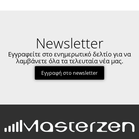
Newsletter
Εγγραφείτε στο ενημερωτικό δελτίο για να
λαμβάνετε όλα τα τελευταία νέα μας.
Εγγραφή στο newsletter