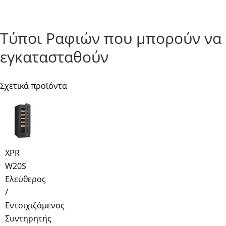
Τύποι Ραφιών που μπορούν να
εγκατασταθούν
Σχετικά προϊόντα
XPR
W20S
Ελεύθερος
/
Εντοιχιζόμενος
Συντηρητής