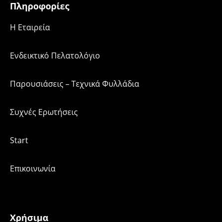
Πληροφορίες
H Εταιρεία
Ενδεικτικό Πελατολόγιο
Παρουσιάσεις – Τεχνικά Φυλλάδια
Συχνές Ερωτήσεις
Start
Επικοινωνία
Χρήσιμα