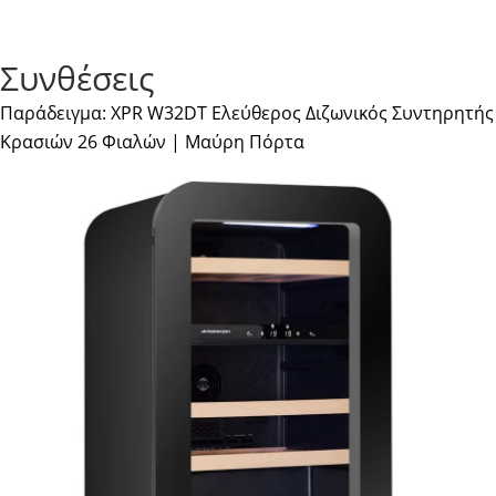
Συνθέσεις
Παράδειγμα: XPR W32DT Ελεύθερος Διζωνικός Συντηρητής
Κρασιών 26 Φιαλών | Μαύρη Πόρτα