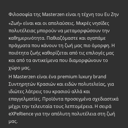
Φιλοσοφία της Masterzen είναι η τέχνη του Ευ Ζην
«Zωή» είναι και οι απολαύσεις. Μικρές νησίδες
πολυτέλειας μπορούν να μεταμορφώσουν την
καθημερινότητα. Παθιαζόμαστε και αγαπάμε
πράγματα που κάνουν τη ζωή μας πιο όμορφη. Η
ποιότητα ζωής καθορίζεται από τις επιλογές μας
και από τα αντικείμενα που διαμορφώνουν το
χώρο μας.
Η Masterzen είναι ένα premium luxury brand
Συντηρητών Κρασιών και ειδών πολυτελείας, για
ιδιώτες λάτρεις του κρασιού αλλά και
επαγγελματίες. Προϊόντα προσεγμένα σχεδιαστικά
μέχρι την τελευταία τους λεπτομέρεια. Η σειρά
eXPeRience για την απόλυτη πολυτέλεια στη ζωή
μας.