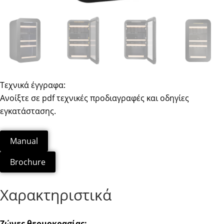
Τεχνικά έγγραφα:
Ανοίξτε σε pdf τεχνικές προδιαγραφές και οδηγίες
εγκατάστασης.
Manual
Brochure
Χαρακτηριστικά
Ζώνες θερμοκρασίας: