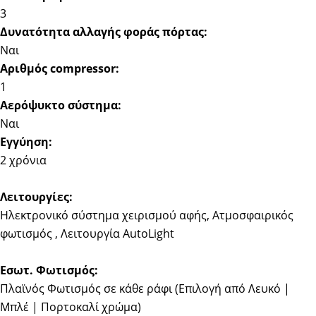
3
Δυνατότητα αλλαγής φοράς πόρτας:
Ναι
Αριθμός compressor:
1
Αερόψυκτο σύστημα:
Ναι
Εγγύηση:
2 χρόνια
Λειτουργίες:
Ηλεκτρονικό σύστημα χειρισμού αφής, Ατμοσφαιρικός
φωτισμός , Λειτουργία AutoLight
Εσωτ. Φωτισμός:
Πλαϊνός Φωτισμός σε κάθε ράφι (Επιλογή από Λευκό |
Μπλέ | Πορτοκαλί χρώμα)