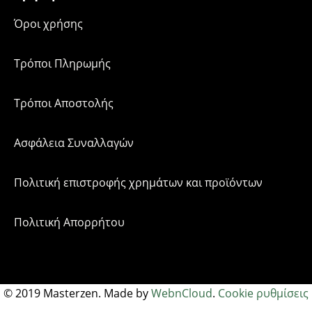
Όροι χρήσης
Τρόποι Πληρωμής
Τρόποι Αποστολής
Ασφάλεια Συναλλαγών
Πολιτική επιστροφής χρημάτων και προϊόντων
Πολιτική Απορρήτου
©
2019
Masterzen. Made by
WebnCloud
.
Cookie ρυθμίσεις