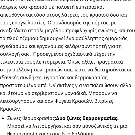
λάτρεις του κρασιού με πολυετή εμπειρία και
απευθύνονται τόσο στους λάτρεις του κρασιού όσο και
τους επαγγελματίες. Ο συνδυασμός της πόρτας, με
ανοξείδωτο ατσάλι μεγάλου προφίλ χωρίς ενώσεις, και του
τριπλού τζαμιού δημιουργεί ένα ασύλληπτης ομορφιάς,
σχεδιασμού και εργονομίας κελάρι/συντηρητή για τη
συλλογή σας. Προσεγμένοι σχεδιαστικά μέχρι την
τελευταία τους λεπτομέρεια. Όπως αξίζει πραγματικά
στην συλλογή των κρασιών σας, ώστε να διατηρούνται σε
ιδανικές συνθήκες υγρασίας και θερμοκρασίας,
προστατευμένα από UV ακτίνες για να παλαιώσουν αλλά
και έτοιμα να σερβιριστούν μοναδικά. Μπορούν να
λειτουργήσουν και σαν Ψυγεία Κρασιών, Βιτρίνες
Κρασιών.
Ζώνες θερμοκρασίας:
Δύο ζώνες θερμοκρασίας.
Μπορεί να λειτουργήσει και σαν μονοζωνικός με μια
θερμοκρασία και στους δυο θαλάμους