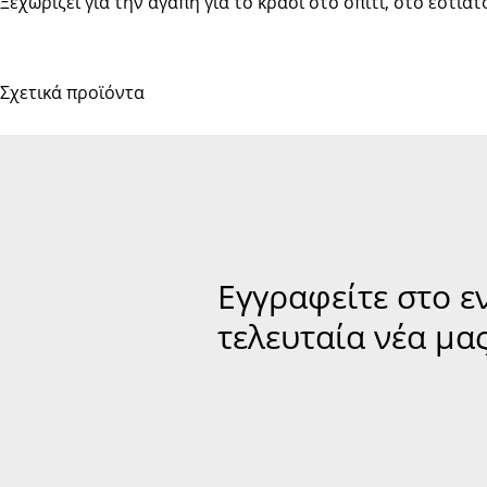
Ξεχωρίζει για την αγάπη για το κρασί στο σπίτι, στο εστιατ
Σχετικά προϊόντα
Εγγραφείτε στο ε
τελευταία νέα μας