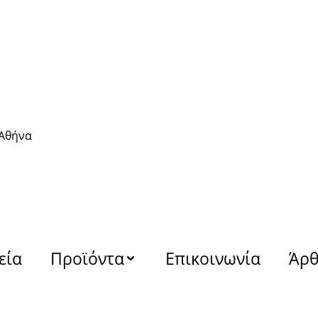
 Αθήνα
εία
Προϊόντα
Επικοινωνία
Άρ